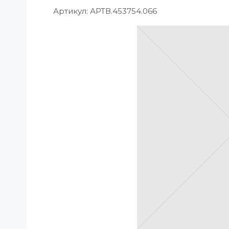
Артикул:
АРТВ.453754.066