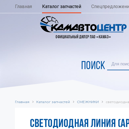
Главная
Каталог запчастей
Спецпредложен
ОФИЦИАЛЬНЫЙ ДИЛЕР ПАО «КАМАЗ»
ПОИСК
Главная
Каталог запчастей
СМЕЖНИКИ
светодиодн
СВЕТОДИОДНАЯ ЛИНИЯ (АР