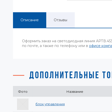
Описание
Отзывы
Оформить заказ на светодиодная линия АРТВ.45
по почте, а также по телефону или в
офисе комп
ДОПОЛНИТЕЛЬНЫЕ ТО
Фото
Название
блок управления