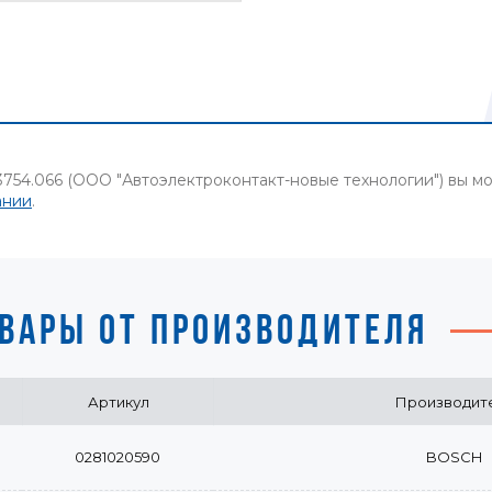
3754.066 (ООО "Автоэлектроконтакт-новые технологии") вы 
ании
.
ВАРЫ ОТ ПРОИЗВОДИТЕЛЯ
Артикул
Производит
0281020590
BOSCH