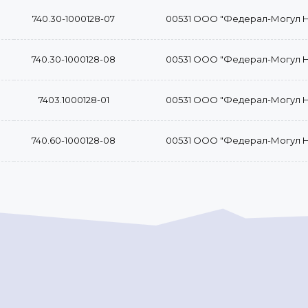
740.30-1000128-07
00531 ООО "Федерал-Могул 
740.30-1000128-08
00531 ООО "Федерал-Могул 
7403.1000128-01
00531 ООО "Федерал-Могул 
740.60-1000128-08
00531 ООО "Федерал-Могул 