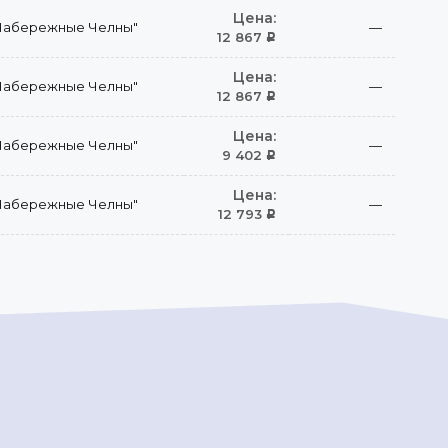
Цена:
Набережные Челны"
—
12 867
Р
Цена:
Набережные Челны"
—
12 867
Р
Цена:
Набережные Челны"
—
9 402
Р
Цена:
Набережные Челны"
—
12 793
Р