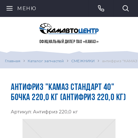
МЕНЮ
ОФИЦИАЛЬНЫЙ ДИЛЕР ПАО «КАМАЗ»
Главная
Каталог запчастей
СМЕЖНИКИ
антифриз "КАМАЗ 
АНТИФРИЗ "КАМАЗ СТАНДАРТ 40"
БОЧКА 220,0 КГ (АНТИФРИЗ 220,0 КГ)
Артикул:
Антифриз 220,0 кг