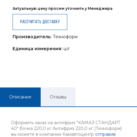
Актуальную цену просим уточнить у Менеджера
Рассчитать доставку
Производитель:
Техноформ
Единица измерения:
шт
Описание
Отзывы
Оформить заказ на антифриз "КАМАЗ СТАНДАРТ
40" бочка 220,0 кг Антифриз 220,0 кг (Техноформ)
вы можете в компании Камавтоцентр
отправив