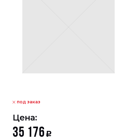
под заказ
Цена:
35 176
Р