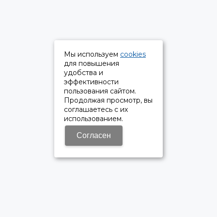
Мы используем
cookies
для повышения
удобства и
эффективности
пользования сайтом.
Продолжая просмотр, вы
соглашаетесь с их
использованием.
Согласен