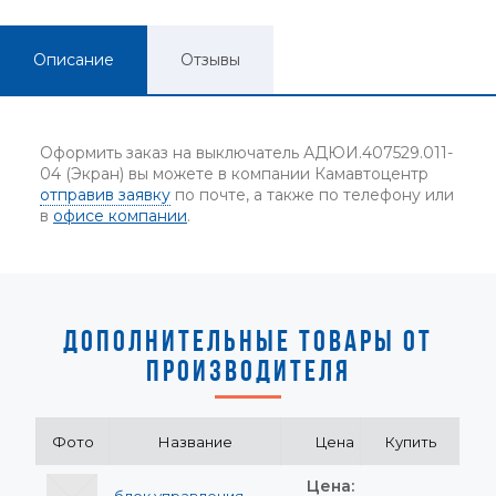
Описание
Отзывы
Оформить заказ на выключатель АДЮИ.407529.011-
04 (Экран) вы можете в компании Камавтоцентр
отправив заявку
по почте, а также по телефону или
в
офисе компании
.
ДОПОЛНИТЕЛЬНЫЕ ТОВАРЫ ОТ
ПРОИЗВОДИТЕЛЯ
Фото
Название
Цена
Купить
Цена: