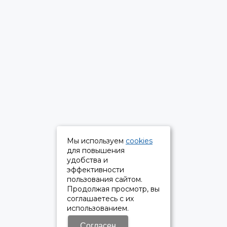
Мы используем
cookies
для повышения
удобства и
эффективности
пользования сайтом.
Продолжая просмотр, вы
соглашаетесь с их
использованием.
Согласен