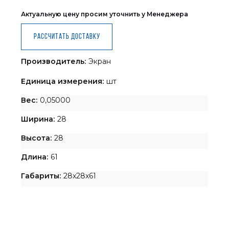
Актуальную цену просим уточнить у Менеджера
Рассчитать доставку
Производитель:
Экран
Единица измерения:
шт
Вес:
0,05000
Ширина:
28
Высота:
28
Длина:
61
Габариты:
28x28x61