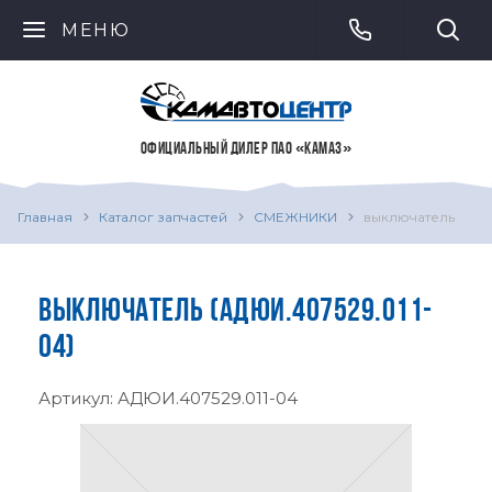
МЕНЮ
ОФИЦИАЛЬНЫЙ ДИЛЕР ПАО «КАМАЗ»
Главная
Каталог запчастей
СМЕЖНИКИ
выключатель
ВЫКЛЮЧАТЕЛЬ (АДЮИ.407529.011-
04)
Артикул:
АДЮИ.407529.011-04