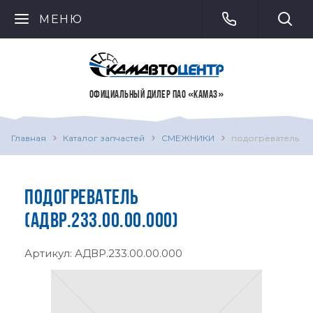
МЕНЮ
ОФИЦИАЛЬНЫЙ ДИЛЕР ПАО «КАМАЗ»
Главная
Каталог запчастей
СМЕЖНИКИ
подогреватель
ПОДОГРЕВАТЕЛЬ
(АДВР.233.00.00.000)
Артикул:
АДВР.233.00.00.000