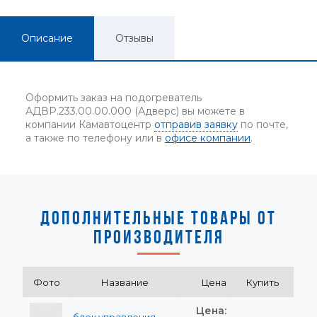
Описание
Отзывы
Оформить заказ на подогреватель
АДВР.233.00.00.000 (Адверс) вы можете в
компании Камавтоцентр
отправив заявку
по почте,
а также по телефону или в
офисе компании
.
ДОПОЛНИТЕЛЬНЫЕ ТОВАРЫ ОТ
ПРОИЗВОДИТЕЛЯ
Фото
Название
Цена
Купить
Цена: