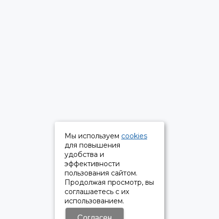
Мы используем
cookies
для повышения
удобства и
эффективности
пользования сайтом.
Продолжая просмотр, вы
соглашаетесь с их
использованием.
Согласен