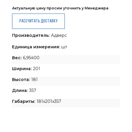
Актуальную цену просим уточнить у Менеджера
Рассчитать доставку
Производитель:
Адверс
Единица измерения:
шт
Вес:
6,95400
Ширина:
201
Высота:
181
Длина:
357
Габариты:
181x201x357