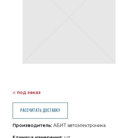
под заказ
Рассчитать доставку
Производитель:
АБИТ автоэлектроника
Единица измерения:
шт