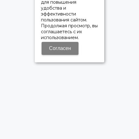
для повышения
удобства и
эффективности
пользования сайтом.
Продолжая просмотр, вы
соглашаетесь с их
использованием.
Согласен
ОФИЦИАЛЬНЫЙ ДИЛЕР ПАО «КАМАЗ»