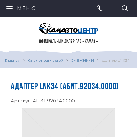
МЕНЮ
ОФИЦИАЛЬНЫЙ ДИЛЕР ПАО «КАМАЗ»
Главная
Каталог запчастей
СМЕЖНИКИ
адаптер LNK34
АДАПТЕР LNK34 (АБИТ.92034.0000)
Артикул:
АБИТ.92034.0000