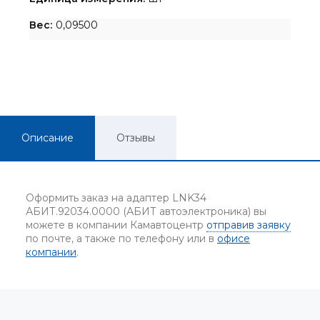
Вес:
0,09500
Описание
Отзывы
Оформить заказ на адаптер LNK34
АБИТ.92034.0000 (АБИТ автоэлектроника) вы
можете в компании Камавтоцентр
отправив заявку
по почте, а также по телефону или в
офисе
компании
.