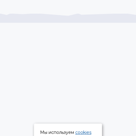
Мы используем
cookies