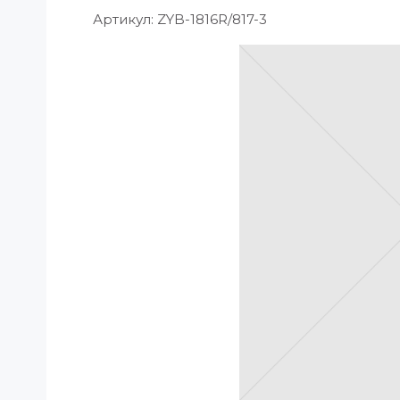
Артикул:
ZYB-1816R/817-3