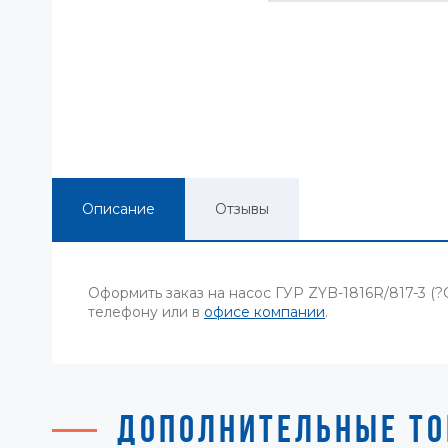
Описание
Отзывы
Оформить заказ на насос ГУР ZYB-1816R/817-3 (?
телефону или в
офисе компании
.
ДОПОЛНИТЕЛЬНЫЕ ТО