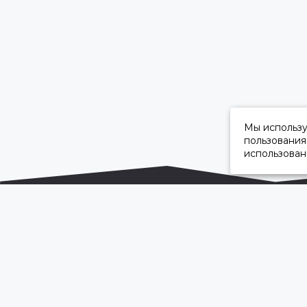
Мы использ
пользования
использован
ОФИЦИАЛЬНЫЙ ДИЛЕР ПАО «КАМАЗ»