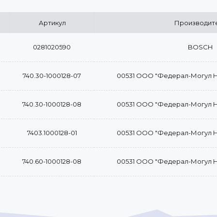
Артикул
Производит
0281020590
BOSCH
740.30-1000128-07
00531 ООО "Федерал-Могул 
740.30-1000128-08
00531 ООО "Федерал-Могул 
7403.1000128-01
00531 ООО "Федерал-Могул 
740.60-1000128-08
00531 ООО "Федерал-Могул 