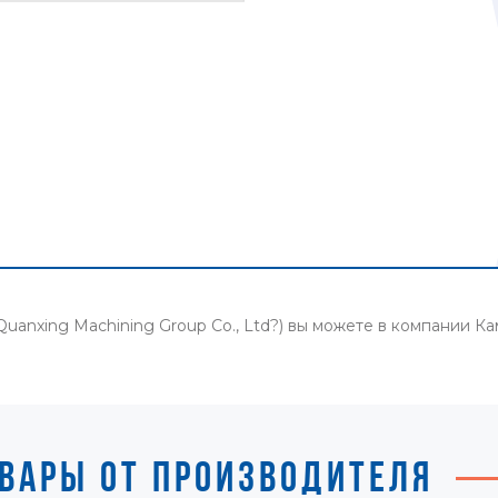
Quanxing Machining Group Co., Ltd?) вы можете в компании 
ВАРЫ ОТ ПРОИЗВОДИТЕЛЯ