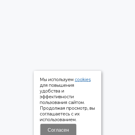
Мы используем
cookies
для повышения
удобства и
эффективности
пользования сайтом.
Продолжая просмотр, вы
соглашаетесь с их
использованием.
Согласен