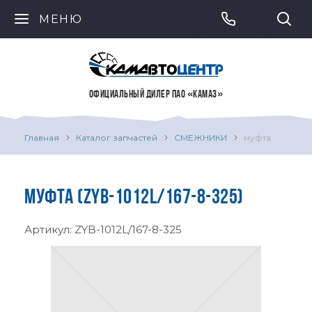
МЕНЮ
ОФИЦИАЛЬНЫЙ ДИЛЕР ПАО «КАМАЗ»
Главная
Каталог запчастей
СМЕЖНИКИ
муфта
МУФТА (ZYB-1012L/167-8-325)
Артикул:
ZYB-1012L/167-8-325