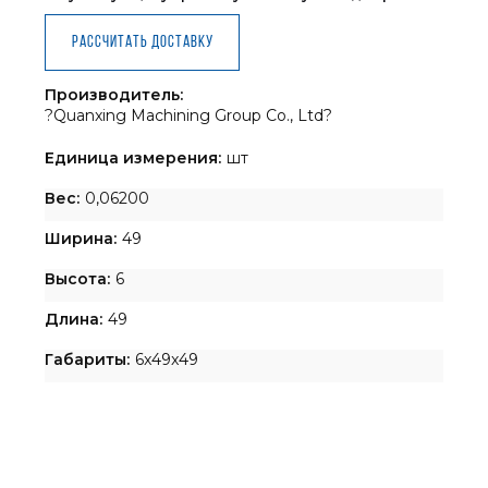
Рассчитать доставку
Производитель:
?Quanxing Machining Group Co., Ltd?
Единица измерения:
шт
Вес:
0,06200
Ширина:
49
Высота:
6
Длина:
49
Габариты:
6x49x49