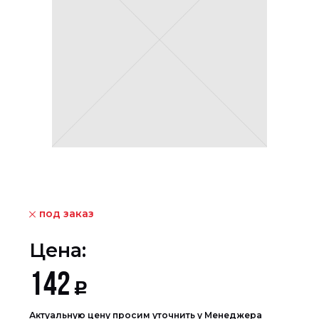
под заказ
Цена:
142
Р
Актуальную цену просим уточнить у Менеджера