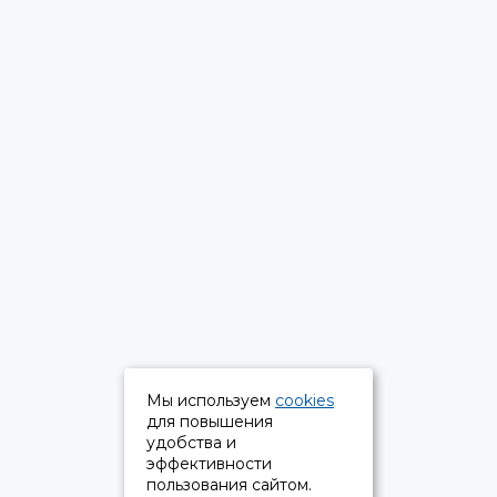
Мы используем
cookies
для повышения
удобства и
эффективности
пользования сайтом.