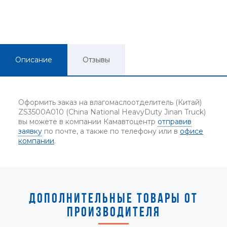
Описание
Отзывы
Оформить заказ на влагомаслоотделитель (Китай)
ZS3500A010 (China National HeavyDuty Jinan Truck)
вы можете в компании Камавтоцентр
отправив
заявку
по почте, а также по телефону или в
офисе
компании
.
ДОПОЛНИТЕЛЬНЫЕ ТОВАРЫ ОТ
ПРОИЗВОДИТЕЛЯ