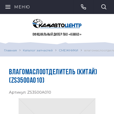
МЕНЮ
ОФИЦИАЛЬНЫЙ ДИЛЕР ПАО «КАМАЗ»
Главная
Каталог запчастей
СМЕЖНИКИ
влагомаслоотдели
ВЛАГОМАСЛООТДЕЛИТЕЛЬ (КИТАЙ)
(ZS3500A010)
Артикул:
ZS3500A010