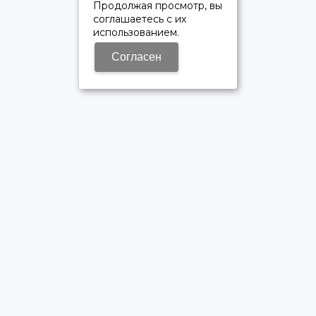
Продолжая просмотр, вы
соглашаетесь с их
использованием.
Согласен
ОФИЦИАЛЬНЫЙ ДИЛЕР ПАО «КАМАЗ»