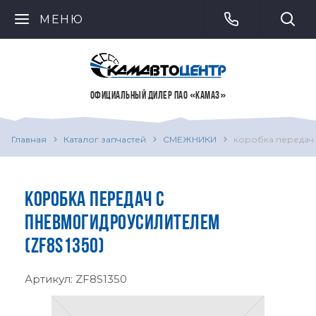
МЕНЮ
ОФИЦИАЛЬНЫЙ ДИЛЕР ПАО «КАМАЗ»
Главная
Каталог запчастей
СМЕЖНИКИ
коробка передач
КОРОБКА ПЕРЕДАЧ С
ПНЕВМОГИДРОУСИЛИТЕЛЕМ
(ZF8S1350)
Артикул:
ZF8S1350