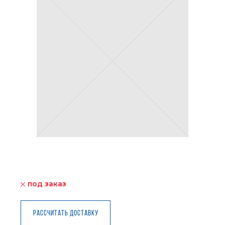
под заказ
Рассчитать доставку