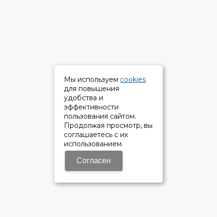
Мы используем
cookies
для повышения
удобства и
эффективности
пользования сайтом.
Продолжая просмотр, вы
соглашаетесь с их
использованием.
Согласен