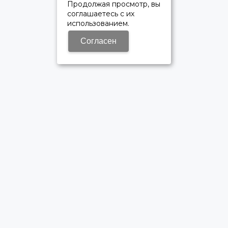
Продолжая просмотр, вы
соглашаетесь с их
использованием.
Согласен
ОФИЦИАЛЬНЫЙ ДИЛЕР ПАО «КАМАЗ»