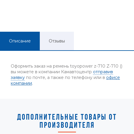
Описание
Отзывы
Оформить заказ на ремень toyopower z-710 Z-710 ()
вы можете в компании Камавтоцентр
отправив
заявку
по почте, а также по телефону или в
офисе
компании
.
ДОПОЛНИТЕЛЬНЫЕ ТОВАРЫ ОТ
ПРОИЗВОДИТЕЛЯ