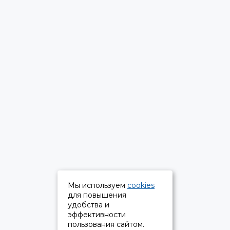
Мы используем
cookies
для повышения
удобства и
эффективности
пользования сайтом.