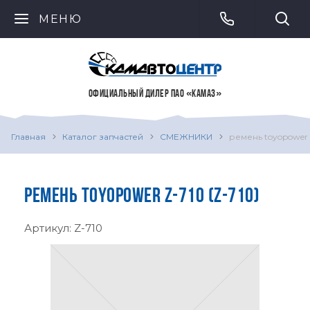
МЕНЮ
ОФИЦИАЛЬНЫЙ ДИЛЕР ПАО «КАМАЗ»
Главная
Каталог запчастей
СМЕЖНИКИ
ремень toyopower 
РЕМЕНЬ TOYOPOWER Z-710 (Z-710)
Артикул:
Z-710