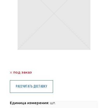
под заказ
Рассчитать доставку
Единица измерения:
шт.