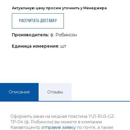
Актуальную цену просим уточнить у Менеджера
Рассчитать доставку
Производитель:
ф. Робинсон
Единица измерения:
шт
Описание
Отзывы
Оформить заказ на медная пластина YU1-RUS-GZ-
TP-04 (ф. Робинсон) вы можете в компании
Камавтоцентр
отправив заявку
по почте, а также