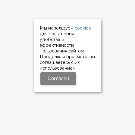
Мы используем
cookies
для повышения
удобства и
эффективности
пользования сайтом.
Продолжая просмотр, вы
соглашаетесь с их
использованием.
Согласен