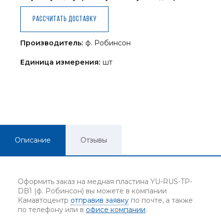
Рассчитать доставку
Производитель:
ф. Робинсон
Единица измерения:
шт
Описание
Отзывы
Оформить заказ на медная пластина YU-RUS-TP-
DB1 (ф. Робинсон) вы можете в компании
Камавтоцентр
отправив заявку
по почте, а также
по телефону или в
офисе компании
.