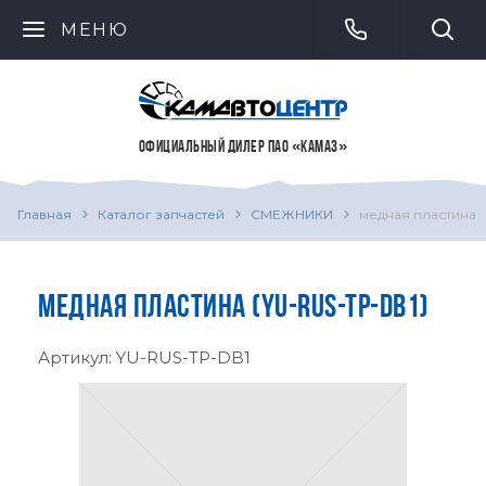
МЕНЮ
ОФИЦИАЛЬНЫЙ ДИЛЕР ПАО «КАМАЗ»
Главная
Каталог запчастей
СМЕЖНИКИ
медная пластина
МЕДНАЯ ПЛАСТИНА (YU-RUS-TP-DB1)
Артикул:
YU-RUS-TP-DB1