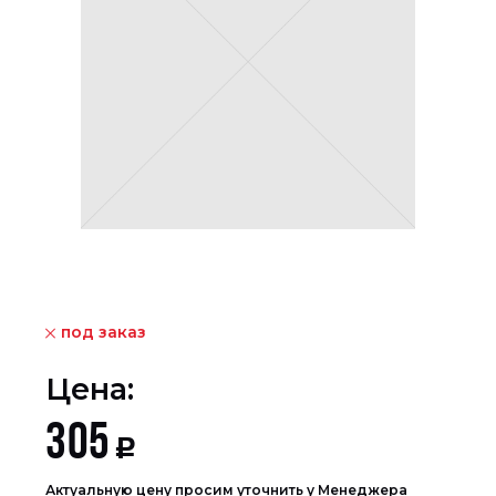
под заказ
Цена:
305
Р
Актуальную цену просим уточнить у Менеджера