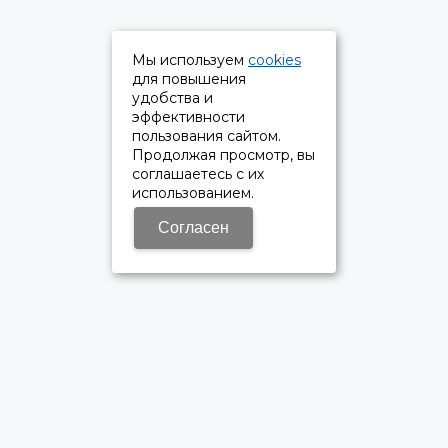
Мы используем
cookies
для повышения
удобства и
эффективности
пользования сайтом.
Продолжая просмотр, вы
соглашаетесь с их
использованием.
Согласен