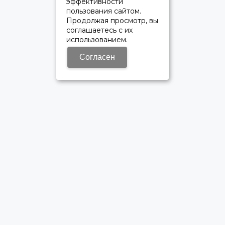
эффективности
пользования сайтом.
Продолжая просмотр, вы
соглашаетесь с их
использованием.
Согласен
ОФИЦИАЛЬНЫЙ ДИЛЕР ПАО «КАМАЗ»