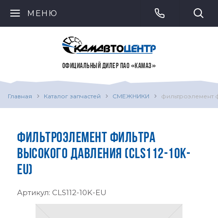
МЕНЮ
ОФИЦИАЛЬНЫЙ ДИЛЕР ПАО «КАМАЗ»
Главная
Каталог запчастей
СМЕЖНИКИ
фильтроэлемент 
ФИЛЬТРОЭЛЕМЕНТ ФИЛЬТРА
ВЫСОКОГО ДАВЛЕНИЯ (CLS112-10K-
EU)
Артикул:
CLS112-10K-EU