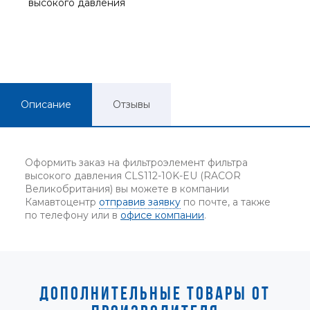
высокого давления
Описание
Отзывы
Оформить заказ на фильтроэлемент фильтра
высокого давления CLS112-10K-EU (RACOR
Великобритания) вы можете в компании
Камавтоцентр
отправив заявку
по почте, а также
по телефону или в
офисе компании
.
ДОПОЛНИТЕЛЬНЫЕ ТОВАРЫ ОТ