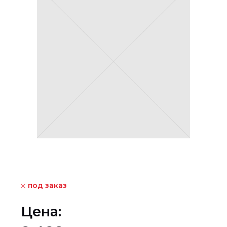
под заказ
Цена: