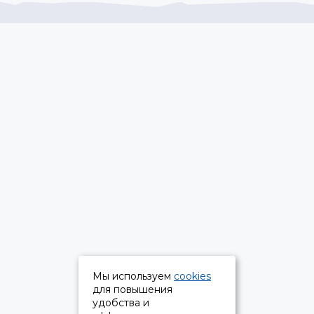
Мы используем
cookies
для повышения
удобства и