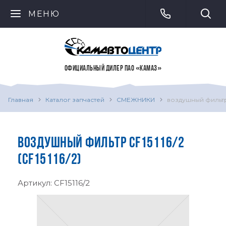
МЕНЮ
ОФИЦИАЛЬНЫЙ ДИЛЕР ПАО «КАМАЗ»
Главная
Каталог запчастей
СМЕЖНИКИ
воздушный фильтр 
ВОЗДУШНЫЙ ФИЛЬТР CF15116/2
(CF15116/2)
Артикул:
CF15116/2