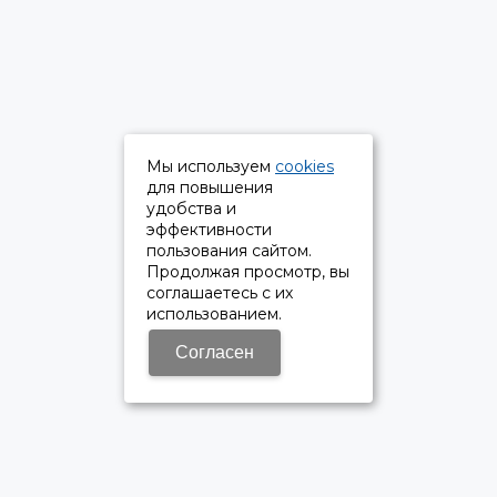
Мы используем
cookies
для повышения
удобства и
эффективности
пользования сайтом.
Продолжая просмотр, вы
соглашаетесь с их
использованием.
Согласен