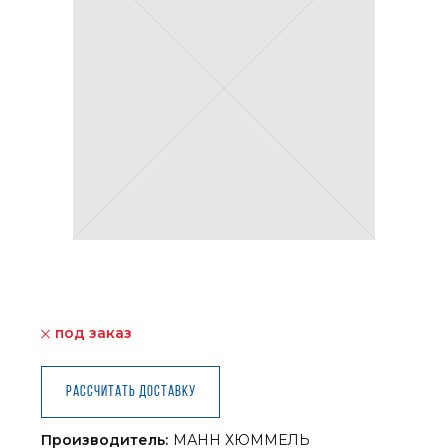
под заказ
Рассчитать доставку
Производитель:
МАНН ХЮММЕЛЬ