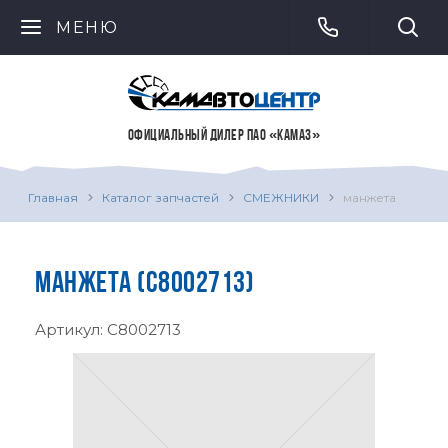
МЕНЮ
ОФИЦИАЛЬНЫЙ ДИЛЕР ПАО «КАМАЗ»
Главная
Каталог запчастей
СМЕЖНИКИ
манжета
МАНЖЕТА (C8002713)
Артикул:
C8002713