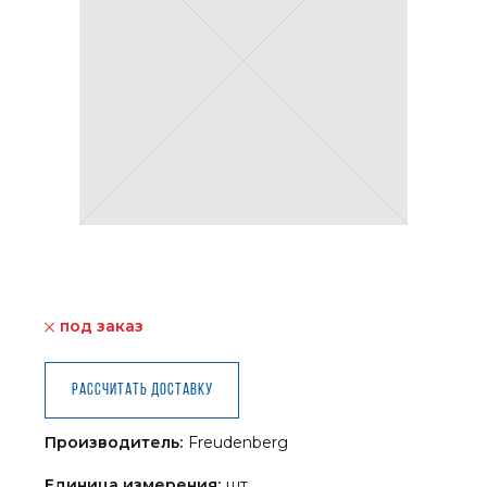
под заказ
Рассчитать доставку
Производитель:
Freudenberg
Единица измерения:
шт