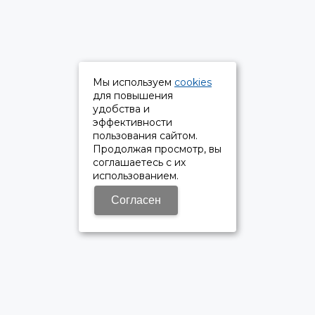
Мы используем
cookies
для повышения
удобства и
эффективности
пользования сайтом.
Продолжая просмотр, вы
соглашаетесь с их
использованием.
Согласен