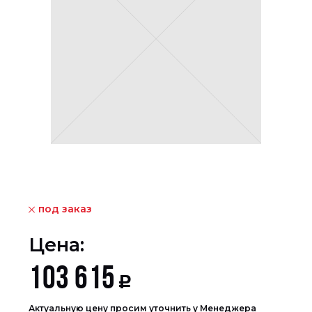
под заказ
Цена:
103 615
Р
Актуальную цену просим уточнить у Менеджера