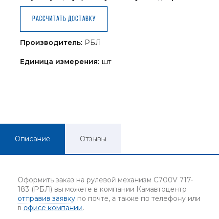
Рассчитать доставку
Производитель:
РБЛ
Единица измерения:
шт
Описание
Отзывы
Оформить заказ на рулевой механизм C700V 717-
183 (РБЛ) вы можете в компании Камавтоцентр
отправив заявку
по почте, а также по телефону или
в
офисе компании
.