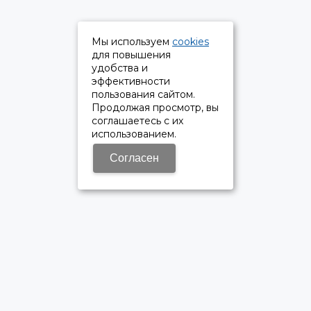
Мы используем
cookies
для повышения
удобства и
эффективности
пользования сайтом.
Продолжая просмотр, вы
соглашаетесь с их
использованием.
Согласен