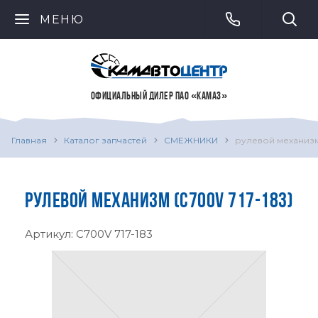
МЕНЮ
ОФИЦИАЛЬНЫЙ ДИЛЕР ПАО «КАМАЗ»
Главная
Каталог запчастей
СМЕЖНИКИ
рулевой механиз
РУЛЕВОЙ МЕХАНИЗМ (C700V 717-183)
Артикул:
C700V 717-183