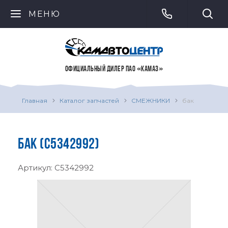
МЕНЮ
ОФИЦИАЛЬНЫЙ ДИЛЕР ПАО «КАМАЗ»
Главная
Каталог запчастей
СМЕЖНИКИ
бак
БАК (C5342992)
Артикул:
C5342992