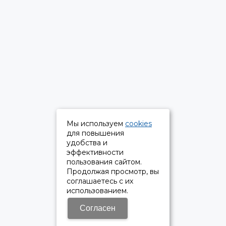
Мы используем
cookies
для повышения
удобства и
эффективности
пользования сайтом.
Продолжая просмотр, вы
соглашаетесь с их
использованием.
Согласен