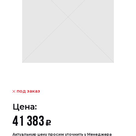
под заказ
Цена:
41 383
Р
Актуальную цену просим уточнить у Менеджера