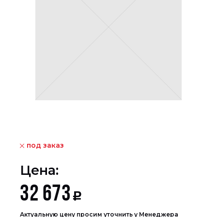
под заказ
Цена:
32 673
Р
Актуальную цену просим уточнить у Менеджера