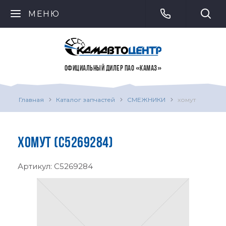
МЕНЮ
ОФИЦИАЛЬНЫЙ ДИЛЕР ПАО «КАМАЗ»
Главная
Каталог запчастей
СМЕЖНИКИ
хомут
ХОМУТ (C5269284)
Артикул:
C5269284