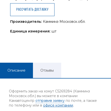
Рассчитать доставку
Производитель:
Камминз Московск.обл.
Единица измерения:
шт
Описание
Отзывы
Оформить заказ на хомут C5269284 (Камминз
Московск.обл.) вы можете в компании
Камавтоцентр
отправив заявку
по почте, а также
по телефону или в
офисе компании
.