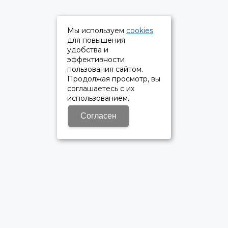
Мы используем
cookies
для повышения
удобства и
эффективности
пользования сайтом.
Продолжая просмотр, вы
соглашаетесь с их
использованием.
Согласен