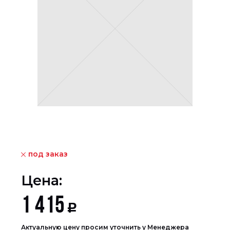
под заказ
Цена:
1 415
Р
Актуальную цену просим уточнить у Менеджера