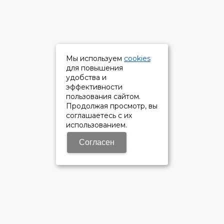
Мы используем
cookies
для повышения
удобства и
эффективности
пользования сайтом.
Продолжая просмотр, вы
соглашаетесь с их
использованием.
Согласен