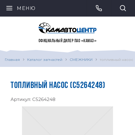
МЕНЮ
ОФИЦИАЛЬНЫЙ ДИЛЕР ПАО «КАМАЗ»
Главная
Каталог запчастей
СМЕЖНИКИ
топливный насос
ТОПЛИВНЫЙ НАСОС (C5264248)
Артикул:
C5264248