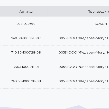
Артикул
Производит
0281020590
BOSCH
740.30-1000128-07
00531 ООО "Федерал-Могул 
740.30-1000128-08
00531 ООО "Федерал-Могул 
7403.1000128-01
00531 ООО "Федерал-Могул 
740.60-1000128-08
00531 ООО "Федерал-Могул 