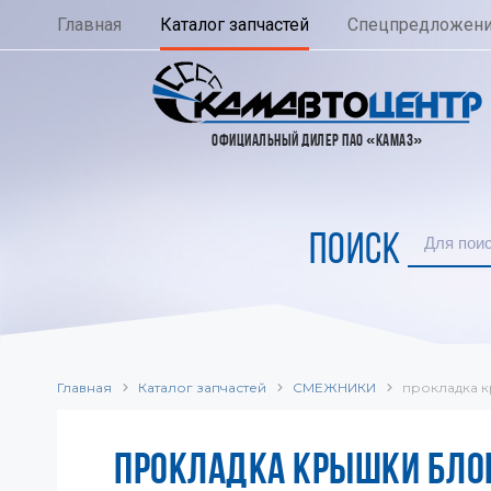
Главная
Каталог запчастей
Спецпредложен
ОФИЦИАЛЬНЫЙ ДИЛЕР ПАО «КАМАЗ»
ПОИСК
Главная
Каталог запчастей
СМЕЖНИКИ
прокладка 
ПРОКЛАДКА КРЫШКИ БЛОК