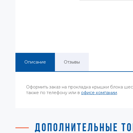
Описание
Отзывы
Оформить заказ на прокладка крышки блока шес
также по телефону или в
офисе компании
.
ДОПОЛНИТЕЛЬНЫЕ ТО