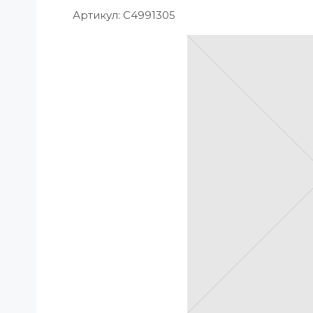
Артикул:
C4991305