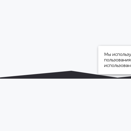
Мы использ
пользования
использован
ОФИЦИАЛЬНЫЙ ДИЛЕР ПАО «КАМАЗ»