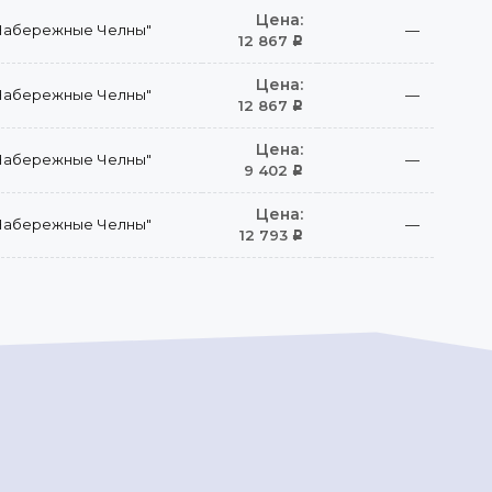
Цена:
Набережные Челны"
—
12 867
Р
Цена:
Набережные Челны"
—
12 867
Р
Цена:
Набережные Челны"
—
9 402
Р
Цена:
Набережные Челны"
—
12 793
Р