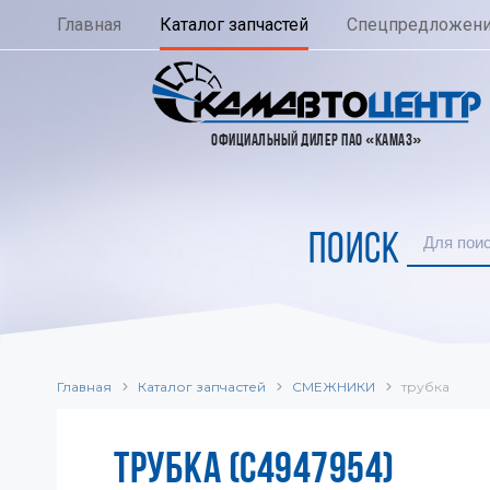
Главная
Каталог запчастей
Спецпредложен
ОФИЦИАЛЬНЫЙ ДИЛЕР ПАО «КАМАЗ»
ПОИСК
Главная
Каталог запчастей
СМЕЖНИКИ
трубка
ТРУБКА (C4947954)