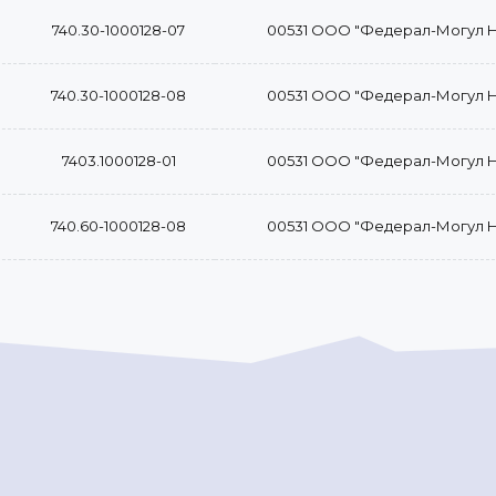
740.30-1000128-07
00531 ООО "Федерал-Могул 
740.30-1000128-08
00531 ООО "Федерал-Могул 
7403.1000128-01
00531 ООО "Федерал-Могул 
740.60-1000128-08
00531 ООО "Федерал-Могул 