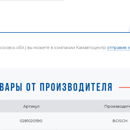
осковск.обл.) вы можете в компании Камавтоцентр
отправив з
ВАРЫ ОТ ПРОИЗВОДИТЕЛЯ
Артикул
Производит
0281020590
BOSCH