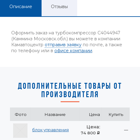
Описание
Отзывы
Оформить заказ на турбокомпрессор C4044947
(Камминз Московск.обл.) вы можете в компании
Камавтоцентр
отправив заявку
по почте, а также
по телефону или в
офисе компании
.
ДОПОЛНИТЕЛЬНЫЕ ТОВАРЫ ОТ
ПРОИЗВОДИТЕЛЯ
Фото
Название
Цена
Купить
Цена:
блок управления
—
74 800
Р