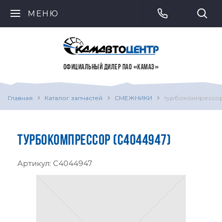
МЕНЮ
ОФИЦИАЛЬНЫЙ ДИЛЕР ПАО «КАМАЗ»
Главная
Каталог запчастей
СМЕЖНИКИ
турбокомпрессо
ТУРБОКОМПРЕССОР (C4044947)
Артикул:
C4044947