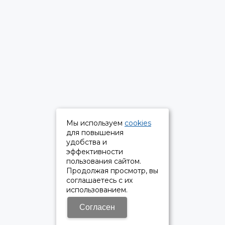
Мы используем
cookies
для повышения
удобства и
эффективности
пользования сайтом.
Продолжая просмотр, вы
соглашаетесь с их
использованием.
Согласен