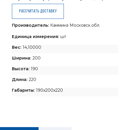
Рассчитать доставку
Производитель:
Камминз Московск.обл.
Единица измерения:
шт
Вес:
14,10000
Ширина:
200
Высота:
190
Длина:
220
Габариты:
190x200x220