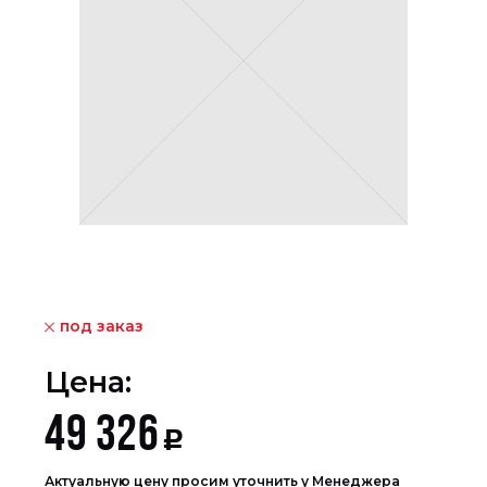
под заказ
Цена:
49 326
Р
Актуальную цену просим уточнить у Менеджера