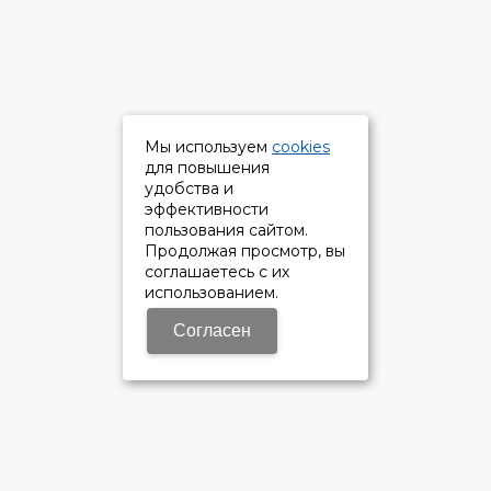
Мы используем
cookies
для повышения
удобства и
эффективности
пользования сайтом.
Продолжая просмотр, вы
соглашаетесь с их
использованием.
Согласен