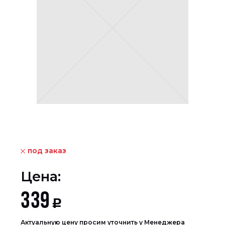
под заказ
Цена:
339
Р
Актуальную цену просим уточнить у Менеджера