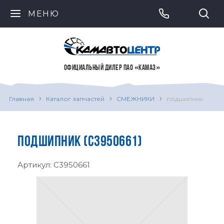
МЕНЮ
ОФИЦИАЛЬНЫЙ ДИЛЕР ПАО «КАМАЗ»
Главная
Каталог запчастей
СМЕЖНИКИ
подшипник
ПОДШИПНИК (C3950661)
Артикул:
C3950661