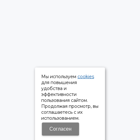
Мы используем
cookies
для повышения
удобства и
эффективности
пользования сайтом.
Продолжая просмотр, вы
соглашаетесь с их
использованием.
Согласен