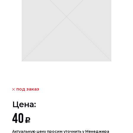
под заказ
Цена:
40
Р
Актуальную цену просим уточнить у Менеджера