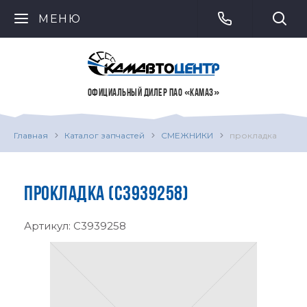
МЕНЮ
ОФИЦИАЛЬНЫЙ ДИЛЕР ПАО «КАМАЗ»
Главная
Каталог запчастей
СМЕЖНИКИ
прокладка
ПРОКЛАДКА (C3939258)
Артикул:
C3939258