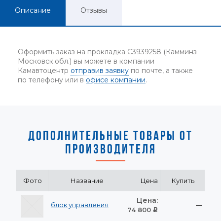
Описание
Отзывы
Оформить заказ на прокладка C3939258 (Камминз
Московск.обл.) вы можете в компании
Камавтоцентр
отправив заявку
по почте, а также
по телефону или в
офисе компании
.
ДОПОЛНИТЕЛЬНЫЕ ТОВАРЫ ОТ
ПРОИЗВОДИТЕЛЯ
Фото
Название
Цена
Купить
Цена:
блок управления
—
74 800
Р