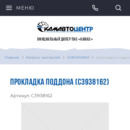
МЕНЮ
ОФИЦИАЛЬНЫЙ ДИЛЕР ПАО «КАМАЗ»
Главная
Каталог запчастей
СМЕЖНИКИ
прокладка поддо
ПРОКЛАДКА ПОДДОНА (C3938162)
Артикул:
C3938162