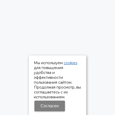
Мы используем
cookies
для повышения
удобства и
эффективности
пользования сайтом.
Продолжая просмотр, вы
соглашаетесь с их
использованием.
Согласен