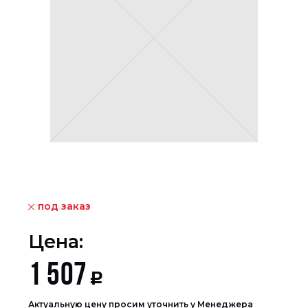
под заказ
Цена:
1 507
Р
Актуальную цену просим уточнить у Менеджера