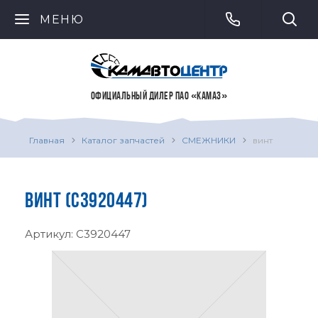
МЕНЮ
ОФИЦИАЛЬНЫЙ ДИЛЕР ПАО «КАМАЗ»
Главная
Каталог запчастей
СМЕЖНИКИ
винт
ВИНТ (C3920447)
Артикул:
C3920447