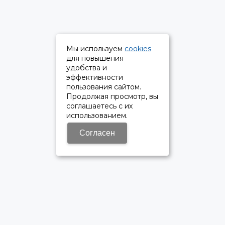
Мы используем
cookies
для повышения
удобства и
эффективности
пользования сайтом.
Продолжая просмотр, вы
соглашаетесь с их
использованием.
Согласен