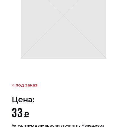
под заказ
Цена:
33
Р
Актуальную цену просим уточнить у Менеджера