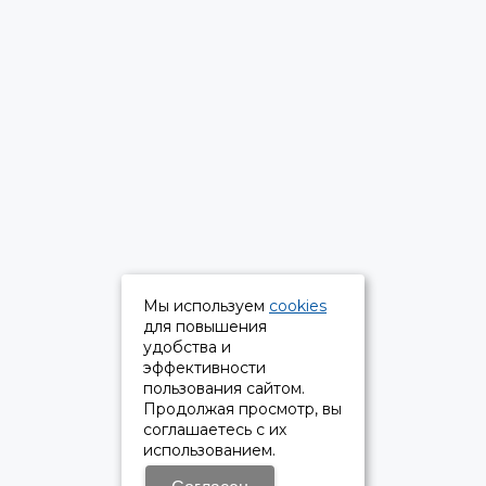
Мы используем
cookies
для повышения
удобства и
эффективности
пользования сайтом.
Продолжая просмотр, вы
соглашаетесь с их
использованием.