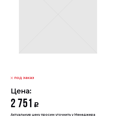
под заказ
Цена:
2 751
Р
Актуальную цену просим уточнить у Менеджера