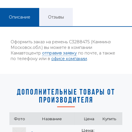
Описание
Отзывы
Оформить заказ на ремень C3288475 (Камминз
Московск.обл.) вы можете в компании
Камавтоцентр
отправив заявку
по почте, а также
по телефону или в
офисе компании
.
ДОПОЛНИТЕЛЬНЫЕ ТОВАРЫ ОТ
ПРОИЗВОДИТЕЛЯ
Фото
Название
Цена
Купить
Цена: