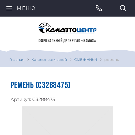
МЕНЮ
ОФИЦИАЛЬНЫЙ ДИЛЕР ПАО «КАМАЗ»
Главная
Каталог запчастей
СМЕЖНИКИ
ремень
РЕМЕНЬ (C3288475)
Артикул:
C3288475