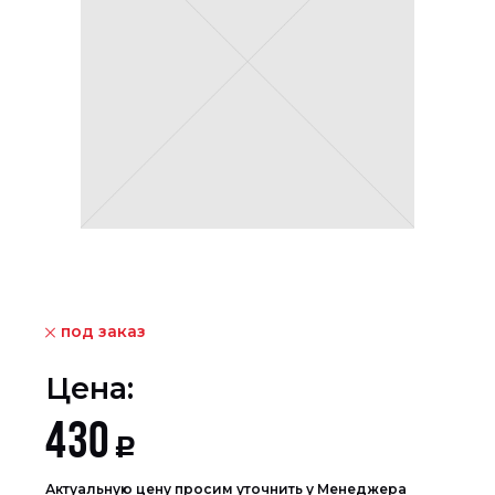
под заказ
Цена:
430
Р
Актуальную цену просим уточнить у Менеджера