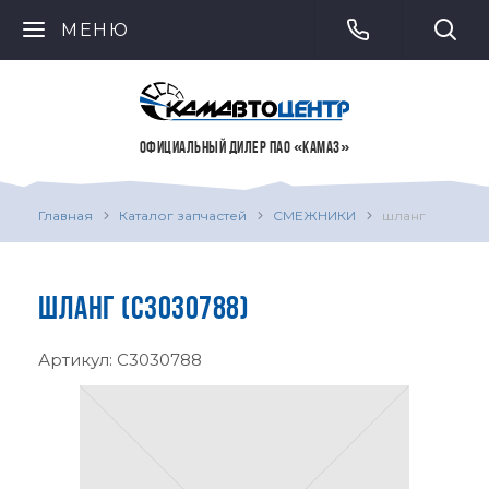
МЕНЮ
ОФИЦИАЛЬНЫЙ ДИЛЕР ПАО «КАМАЗ»
Главная
Каталог запчастей
СМЕЖНИКИ
шланг
ШЛАНГ (C3030788)
Артикул:
C3030788