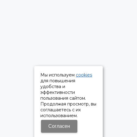
Мы используем
cookies
для повышения
удобства и
эффективности
пользования сайтом.
Продолжая просмотр, вы
соглашаетесь с их
использованием.
Согласен