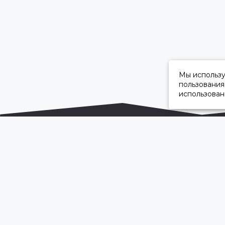
Мы использ
пользования
использован
ОФИЦИАЛЬНЫЙ ДИЛЕР ПАО «КАМАЗ»