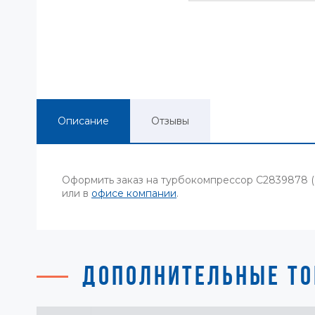
Описание
Отзывы
Оформить заказ на турбокомпрессор C2839878 (
или в
офисе компании
.
ДОПОЛНИТЕЛЬНЫЕ ТО