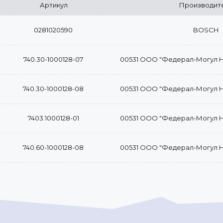
Артикул
Производит
0281020590
BOSCH
740.30-1000128-07
00531 ООО "Федерал-Могул 
740.30-1000128-08
00531 ООО "Федерал-Могул 
7403.1000128-01
00531 ООО "Федерал-Могул 
740.60-1000128-08
00531 ООО "Федерал-Могул 