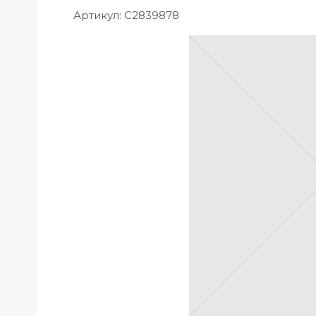
Артикул:
C2839878