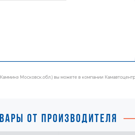
Камминз Московск.обл.) вы можете в компании Камавтоцент
ВАРЫ ОТ ПРОИЗВОДИТЕЛЯ