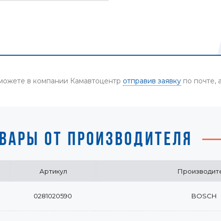
ы можете в компании Камавтоцентр
отправив заявку
по почте, 
ВАРЫ ОТ ПРОИЗВОДИТЕЛЯ
Артикул
Производит
0281020590
BOSCH