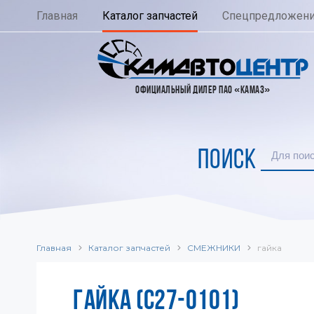
Главная
Каталог запчастей
Спецпредложен
ОФИЦИАЛЬНЫЙ ДИЛЕР ПАО «КАМАЗ»
ПОИСК
Главная
Каталог запчастей
СМЕЖНИКИ
гайка
ГАЙКА (C27-0101)