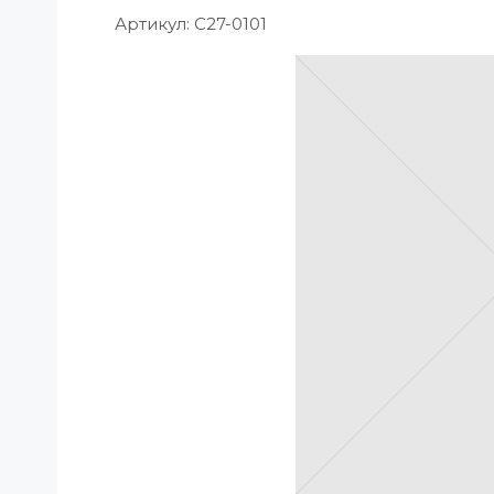
Артикул:
C27-0101