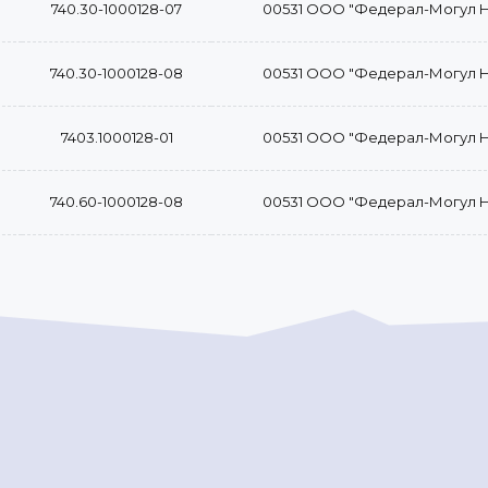
740.30-1000128-07
00531 ООО "Федерал-Могул 
740.30-1000128-08
00531 ООО "Федерал-Могул 
7403.1000128-01
00531 ООО "Федерал-Могул 
740.60-1000128-08
00531 ООО "Федерал-Могул 