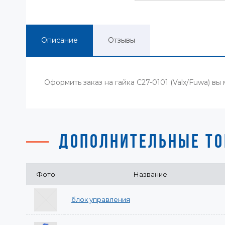
Описание
Отзывы
Оформить заказ на гайка C27-0101 (Valx/Fuwa) в
ДОПОЛНИТЕЛЬНЫЕ ТО
Фото
Название
блок управления