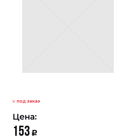
под заказ
Цена:
153
Р