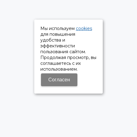
Мы используем
cookies
для повышения
удобства и
эффективности
пользования сайтом.
Продолжая просмотр, вы
соглашаетесь с их
использованием.
Согласен