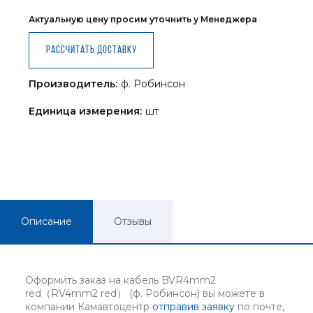
Актуальную цену просим уточнить у Менеджера
Рассчитать доставку
Производитель:
ф. Робинсон
Единица измерения:
шт
Описание
Отзывы
Оформить заказ на кабель BVR4mm2
red（RV4mm2 red） (ф. Робинсон) вы можете в
компании Камавтоцентр
отправив заявку
по почте,