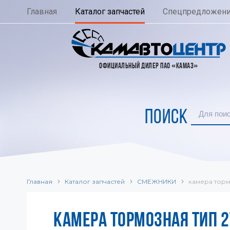
Главная
Каталог запчастей
Спецпредложен
ОФИЦИАЛЬНЫЙ ДИЛЕР ПАО «КАМАЗ»
ПОИСК
Главная
Каталог запчастей
СМЕЖНИКИ
камера торм
КАМЕРА ТОРМОЗНАЯ ТИП 2