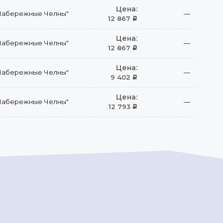
Цена:
Набережные Челны"
—
12 867
Р
Цена:
Набережные Челны"
—
12 867
Р
Цена:
Набережные Челны"
—
9 402
Р
Цена:
Набережные Челны"
—
12 793
Р