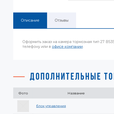
Описание
Отзывы
Оформить заказ на камера тормозная тип 27 BS
телефону или в
офисе компании
.
ДОПОЛНИТЕЛЬНЫЕ ТО
Фото
Название
блок управления