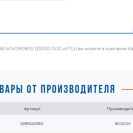
3581-K141390N00 (33000 ООО «КТС») вы можете в компании 
ВАРЫ ОТ ПРОИЗВОДИТЕЛЯ
Артикул
Производит
0281020590
BOSCH