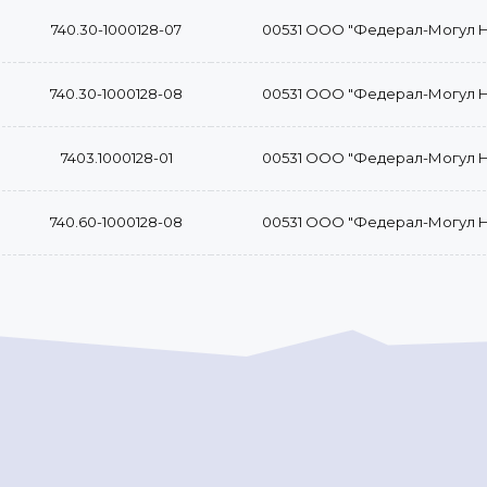
740.30-1000128-07
00531 ООО "Федерал-Могул 
740.30-1000128-08
00531 ООО "Федерал-Могул 
7403.1000128-01
00531 ООО "Федерал-Могул 
740.60-1000128-08
00531 ООО "Федерал-Могул 