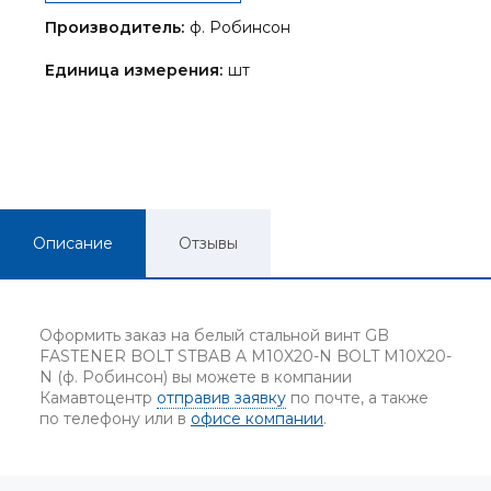
Производитель:
ф. Робинсон
Единица измерения:
шт
Описание
Отзывы
Оформить заказ на белый стальной винт GB
FASTENER BOLT STBAB A M10X20-N BOLT M10X20-
N (ф. Робинсон) вы можете в компании
Камавтоцентр
отправив заявку
по почте, а также
по телефону или в
офисе компании
.