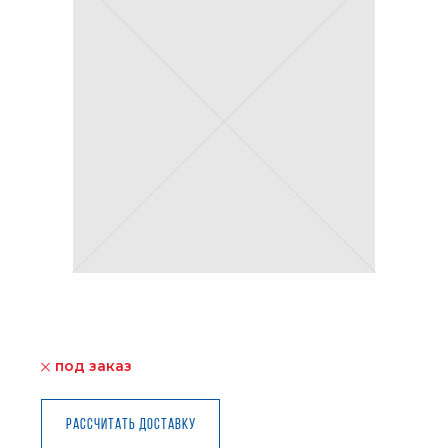
под заказ
Рассчитать доставку