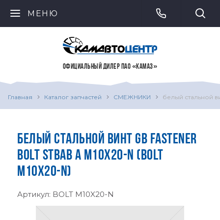
МЕНЮ
ОФИЦИАЛЬНЫЙ ДИЛЕР ПАО «КАМАЗ»
Главная
Каталог запчастей
СМЕЖНИКИ
белый стальной в
БЕЛЫЙ СТАЛЬНОЙ ВИНТ GB FASTENER
BOLT STBAB A M10X20-N (BOLT
M10X20-N)
Артикул:
BOLT M10X20-N