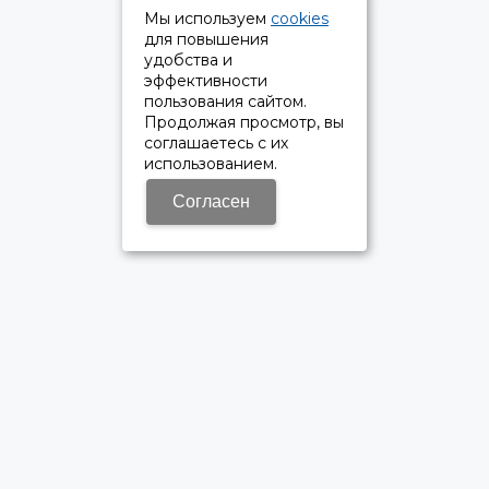
Мы используем
cookies
для повышения
удобства и
эффективности
пользования сайтом.
Продолжая просмотр, вы
соглашаетесь с их
использованием.
Согласен
ОФИЦИАЛЬНЫЙ ДИЛЕР ПАО «КАМАЗ»