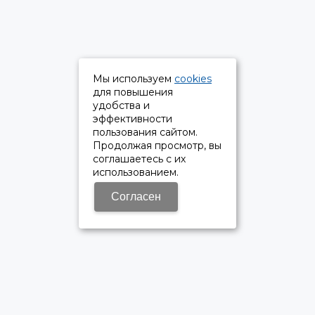
Мы используем
cookies
для повышения
удобства и
эффективности
пользования сайтом.
Продолжая просмотр, вы
соглашаетесь с их
использованием.
Согласен