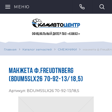
МЕНЮ
ОФИЦИАЛЬНЫЙ ДИЛЕР ПАО «КАМАЗ»
Главная
Каталог запчастей
СМЕЖНИКИ
манжета ф.Freudtn
МАНЖЕТА Ф.FREUDTNBERG
(BDUM5SLX26 70-92-13/18,5)
Артикул:
BDUM5SLX26 70-92-13/18,5