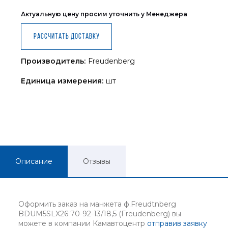
Актуальную цену просим уточнить у Менеджера
Рассчитать доставку
Производитель:
Freudenberg
Единица измерения:
шт
Описание
Отзывы
Оформить заказ на манжета ф.Freudtnberg
BDUM5SLX26 70-92-13/18,5 (Freudenberg) вы
можете в компании Камавтоцентр
отправив заявку