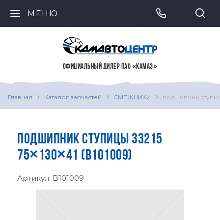
МЕНЮ
ОФИЦИАЛЬНЫЙ ДИЛЕР ПАО «КАМАЗ»
Главная
Каталог запчастей
СМЕЖНИКИ
подшипник ступицы
ПОДШИПНИК СТУПИЦЫ 33215
75×130×41 (B101009)
Артикул:
B101009