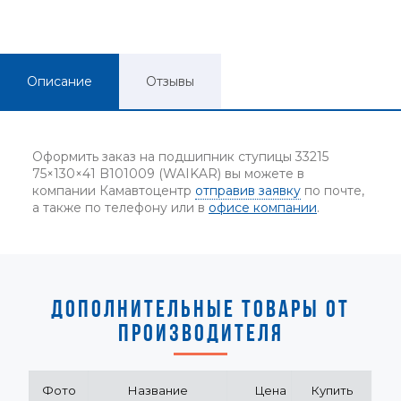
Описание
Отзывы
Оформить заказ на подшипник ступицы 33215
75×130×41 B101009 (WAIKAR) вы можете в
компании Камавтоцентр
отправив заявку
по почте,
а также по телефону или в
офисе компании
.
ДОПОЛНИТЕЛЬНЫЕ ТОВАРЫ ОТ
ПРОИЗВОДИТЕЛЯ
Фото
Название
Цена
Купить