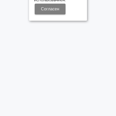
использованием.
Согласен
ОФИЦИАЛЬНЫЙ ДИЛЕР ПАО «КАМАЗ»
Время работы: