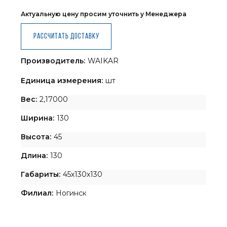
Актуальную цену просим уточнить у Менеджера
Рассчитать доставку
Производитель:
WAIKAR
Единица измерения:
шт
Вес:
2,17000
Ширина:
130
Высота:
45
Длина:
130
Габариты:
45x130x130
Филиал:
Ногинск