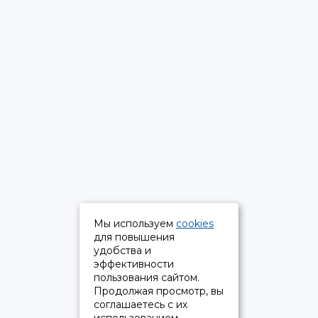
Мы используем
cookies
для повышения
удобства и
эффективности
пользования сайтом.
Продолжая просмотр, вы
соглашаетесь с их