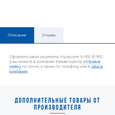
Описание
Отзывы
Оформить заказ на ремень toyopower b-950 B-950
() вы можете в компании Камавтоцентр
отправив
заявку
по почте, а также по телефону или в
офисе
компании
.
ДОПОЛНИТЕЛЬНЫЕ ТОВАРЫ ОТ
ПРОИЗВОДИТЕЛЯ