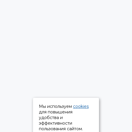
Мы используем
cookies
для повышения
удобства и
эффективности
пользования сайтом.