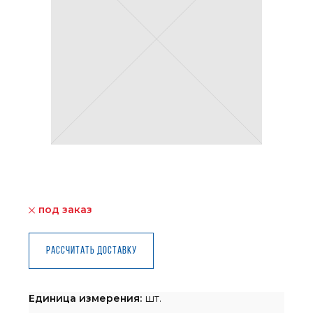
под заказ
Рассчитать доставку
Единица измерения:
шт.