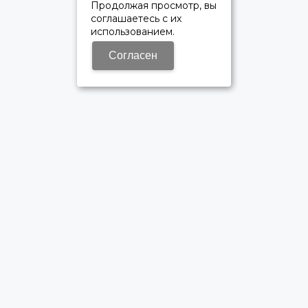
Продолжая просмотр, вы
соглашаетесь с их
использованием.
Согласен
ОФИЦИАЛЬНЫЙ ДИЛЕР ПАО «КАМАЗ»