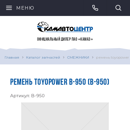
МЕНЮ
ОФИЦИАЛЬНЫЙ ДИЛЕР ПАО «КАМАЗ»
Главная
Каталог запчастей
СМЕЖНИКИ
ремень toyopower
РЕМЕНЬ TOYOPOWER B-950 (B-950)
Артикул:
B-950