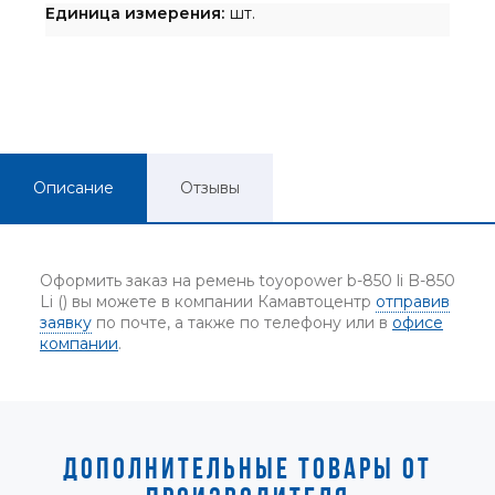
Единица измерения:
шт.
Описание
Отзывы
Оформить заказ на ремень toyopower b-850 li B-850
Li () вы можете в компании Камавтоцентр
отправив
заявку
по почте, а также по телефону или в
офисе
компании
.
ДОПОЛНИТЕЛЬНЫЕ ТОВАРЫ ОТ