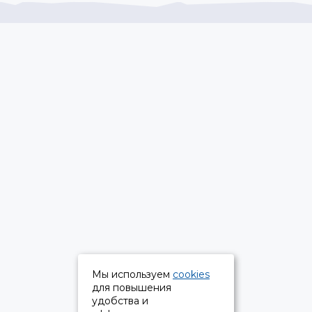
Мы используем
cookies
для повышения
удобства и