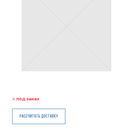
под заказ
Рассчитать доставку