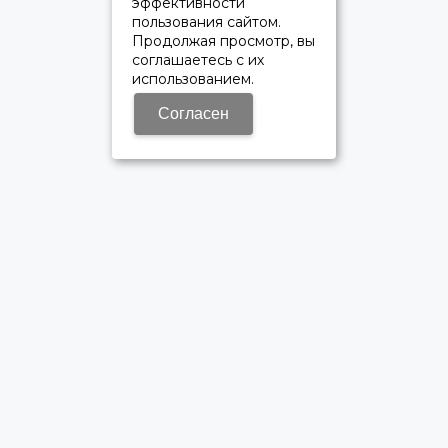
эффективности
пользования сайтом.
Продолжая просмотр, вы
соглашаетесь с их
использованием.
Согласен
ОФИЦИАЛЬНЫЙ ДИЛЕР ПАО «КАМАЗ»