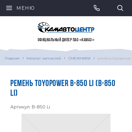
МЕНЮ
ОФИЦИАЛЬНЫЙ ДИЛЕР ПАО «КАМАЗ»
Главная
Каталог запчастей
СМЕЖНИКИ
ремень toyopower b
РЕМЕНЬ TOYOPOWER B-850 LI (B-850
LI)
Артикул:
B-850 Li