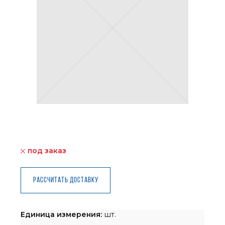
под заказ
Рассчитать доставку
Единица измерения:
шт.