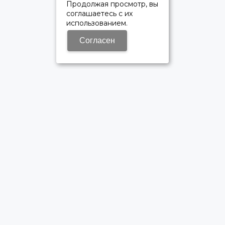
Продолжая просмотр, вы
соглашаетесь с их
использованием.
Согласен
ОФИЦИАЛЬНЫЙ ДИЛЕР ПАО «КАМАЗ»