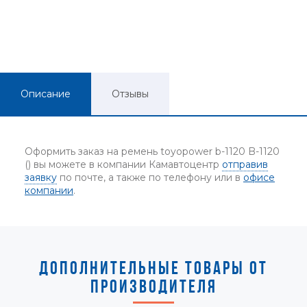
Описание
Отзывы
Оформить заказ на ремень toyopower b-1120 B-1120
() вы можете в компании Камавтоцентр
отправив
заявку
по почте, а также по телефону или в
офисе
компании
.
ДОПОЛНИТЕЛЬНЫЕ ТОВАРЫ ОТ
ПРОИЗВОДИТЕЛЯ