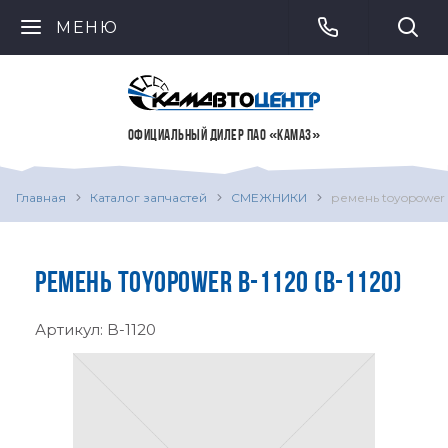
МЕНЮ
ОФИЦИАЛЬНЫЙ ДИЛЕР ПАО «КАМАЗ»
Главная
Каталог запчастей
СМЕЖНИКИ
ремень toyopower 
РЕМЕНЬ TOYOPOWER B-1120 (B-1120)
Артикул:
B-1120