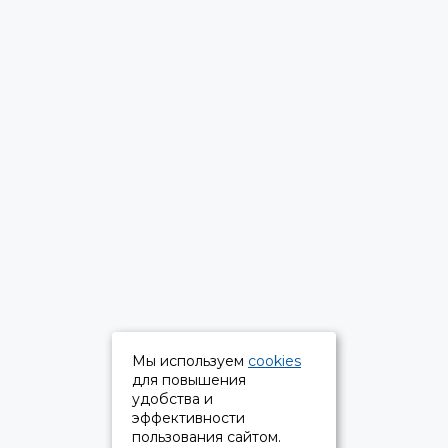
Мы используем
cookies
для повышения
удобства и
эффективности
пользования сайтом.