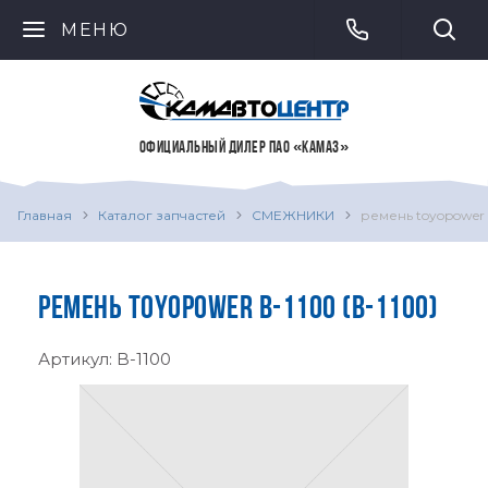
МЕНЮ
ОФИЦИАЛЬНЫЙ ДИЛЕР ПАО «КАМАЗ»
Главная
Каталог запчастей
СМЕЖНИКИ
ремень toyopower 
РЕМЕНЬ TOYOPOWER B-1100 (B-1100)
Артикул:
B-1100