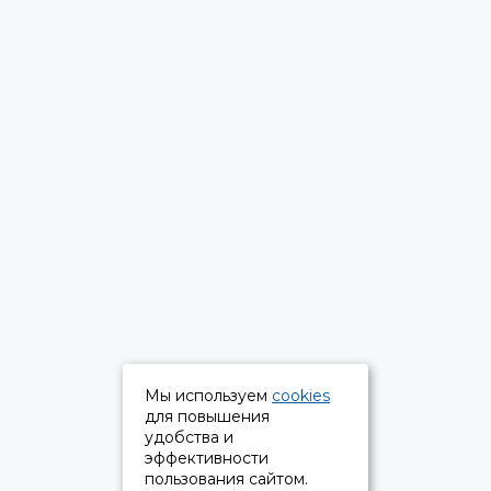
Мы используем
cookies
для повышения
удобства и
эффективности
пользования сайтом.