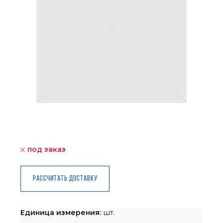
под заказ
Рассчитать доставку
Единица измерения:
шт.