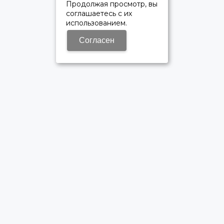
Продолжая просмотр, вы
соглашаетесь с их
использованием.
Согласен
ОФИЦИАЛЬНЫЙ ДИЛЕР ПАО «КАМАЗ»