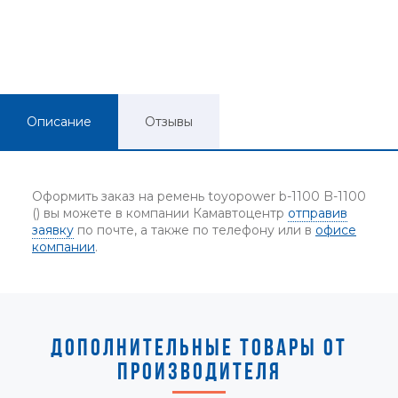
Описание
Отзывы
Оформить заказ на ремень toyopower b-1100 B-1100
() вы можете в компании Камавтоцентр
отправив
заявку
по почте, а также по телефону или в
офисе
компании
.
ДОПОЛНИТЕЛЬНЫЕ ТОВАРЫ ОТ
ПРОИЗВОДИТЕЛЯ