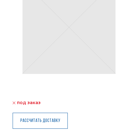
под заказ
Рассчитать доставку