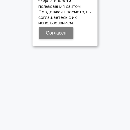
эффективности
пользования сайтом.
Продолжая просмотр, вы
соглашаетесь с их
использованием.
Согласен
ОФИЦИАЛЬНЫЙ ДИЛЕР ПАО «КАМАЗ»