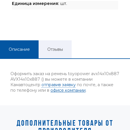
Единица измерения:
шт.
Описание
Отзывы
Оформить заказ на ремень toyopower avx14x10x887
AVX14x10x887 () вы можете в компании
Камавтоцентр
отправив заявку
по почте, а также
по телефону или в
офисе компании
.
ДОПОЛНИТЕЛЬНЫЕ ТОВАРЫ ОТ