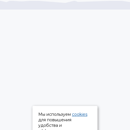
Мы используем
cookies
для повышения
удобства и