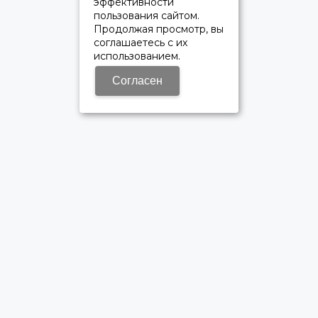
эффективности
пользования сайтом.
Продолжая просмотр, вы
соглашаетесь с их
использованием.
Согласен
ОФИЦИАЛЬНЫЙ ДИЛЕР ПАО «КАМАЗ»