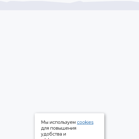
Мы используем
cookies
для повышения
удобства и