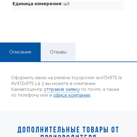
Единица измерения:
шт.
Описание
Отзывы
Оформить заказ на ремень toyopower avx13x975 la
AVX13x975 La () вы можете в компании
Камавтоцентр
отправив заявку
по почте, а также
по телефону или в
офисе компании
.
ДОПОЛНИТЕЛЬНЫЕ ТОВАРЫ ОТ