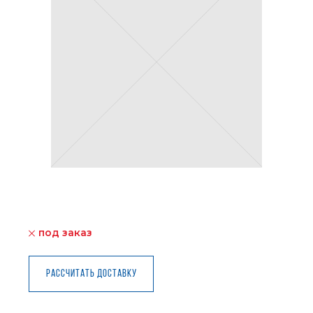
под заказ
Рассчитать доставку