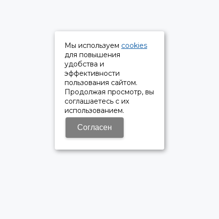
Мы используем
cookies
для повышения
удобства и
эффективности
пользования сайтом.
Продолжая просмотр, вы
соглашаетесь с их
использованием.
Согласен