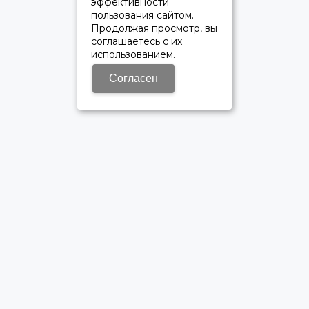
эффективности
пользования сайтом.
Продолжая просмотр, вы
соглашаетесь с их
использованием.
Согласен
ОФИЦИАЛЬНЫЙ ДИЛЕР ПАО «КАМАЗ»