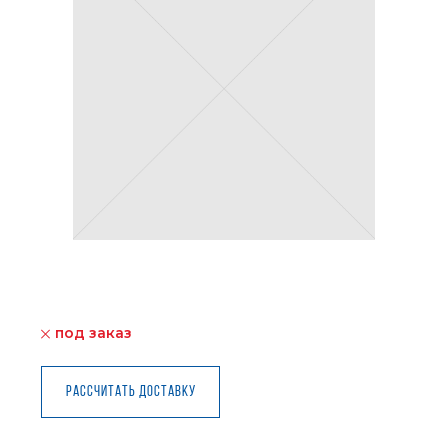
под заказ
Рассчитать доставку