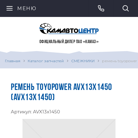
МЕНЮ
ОФИЦИАЛЬНЫЙ ДИЛЕР ПАО «КАМАЗ»
Главная
Каталог запчастей
СМЕЖНИКИ
ремень toyopower 
РЕМЕНЬ TOYOPOWER AVX13X1450
(AVX13X1450)
Артикул:
AVX13x1450