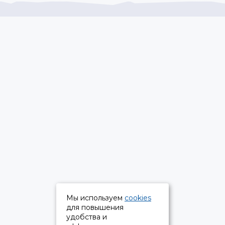
Мы используем
cookies
для повышения
удобства и