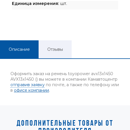
Единица измерения:
шт.
Описание
Отзывы
Оформить заказ на ремень toyopower avx13x1450
AVX13x1450 () вы можете в компании Камавтоцентр
отправив заявку
по почте, а также по телефону или
в
офисе компании
.
ДОПОЛНИТЕЛЬНЫЕ ТОВАРЫ ОТ