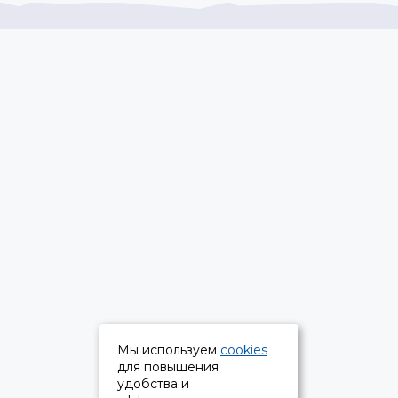
Мы используем
cookies
для повышения
удобства и