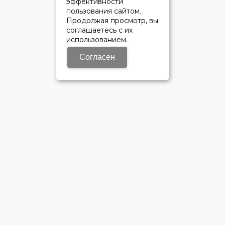
эффективности
пользования сайтом.
Продолжая просмотр, вы
соглашаетесь с их
использованием.
Согласен
ОФИЦИАЛЬНЫЙ ДИЛЕР ПАО «КАМАЗ»