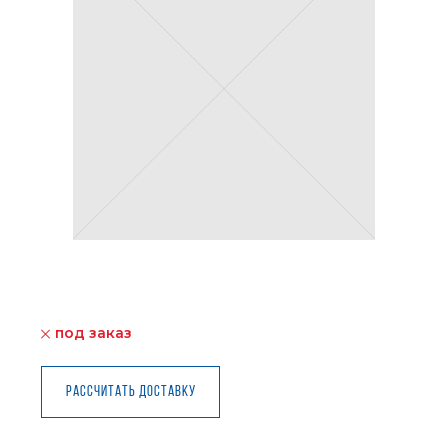
под заказ
Рассчитать доставку