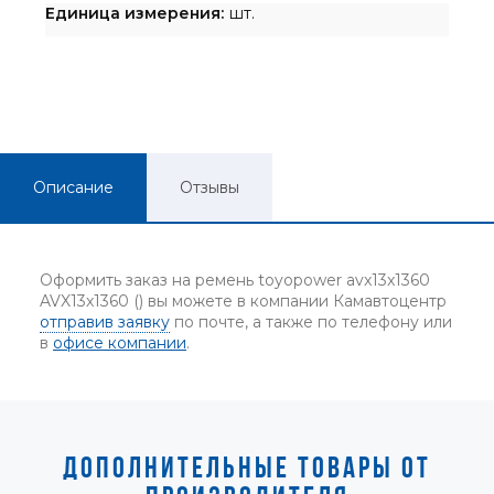
Единица измерения:
шт.
Описание
Отзывы
Оформить заказ на ремень toyopower avx13x1360
AVX13x1360 () вы можете в компании Камавтоцентр
отправив заявку
по почте, а также по телефону или
в
офисе компании
.
ДОПОЛНИТЕЛЬНЫЕ ТОВАРЫ ОТ