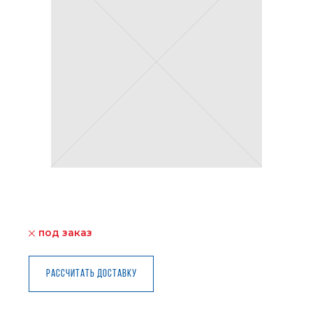
под заказ
Рассчитать доставку