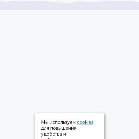
Мы используем
cookies
для повышения
удобства и