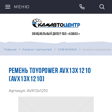
МЕНЮ
ОФИЦИАЛЬНЫЙ ДИЛЕР ПАО «КАМАЗ»
Главная
Каталог запчастей
СМЕЖНИКИ
ремень toyopower 
РЕМЕНЬ TOYOPOWER AVX13X1210
(AVX13X1210)
Артикул:
AVX13x1210