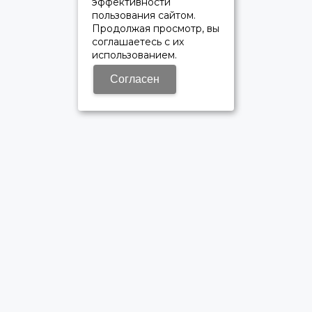
эффективности
пользования сайтом.
Продолжая просмотр, вы
соглашаетесь с их
использованием.
Согласен
ОФИЦИАЛЬНЫЙ ДИЛЕР ПАО «КАМАЗ»