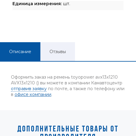
Единица измерения:
шт.
Описание
Отзывы
Оформить заказ на ремень toyopower avx13x1210
AVX13x1210 () вы можете в компании Камавтоцентр
отправив заявку
по почте, а также по телефону или
в
офисе компании
.
ДОПОЛНИТЕЛЬНЫЕ ТОВАРЫ ОТ