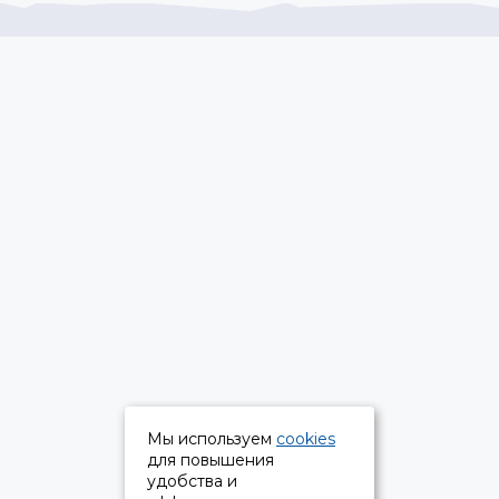
Мы используем
cookies
для повышения
удобства и