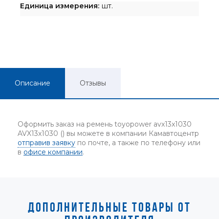
Единица измерения:
шт.
Описание
Отзывы
Оформить заказ на ремень toyopower avx13x1030
AVX13x1030 () вы можете в компании Камавтоцентр
отправив заявку
по почте, а также по телефону или
в
офисе компании
.
ДОПОЛНИТЕЛЬНЫЕ ТОВАРЫ ОТ