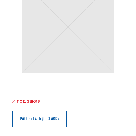
под заказ
Рассчитать доставку