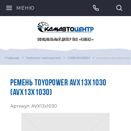
МЕНЮ
ОФИЦИАЛЬНЫЙ ДИЛЕР ПАО «КАМАЗ»
Главная
Каталог запчастей
СМЕЖНИКИ
ремень toyopower 
РЕМЕНЬ TOYOPOWER AVX13X1030
(AVX13X1030)
Артикул:
AVX13x1030