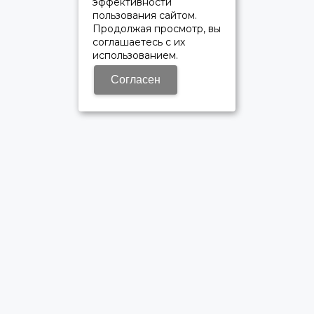
эффективности
пользования сайтом.
Продолжая просмотр, вы
соглашаетесь с их
использованием.
Согласен
ОФИЦИАЛЬНЫЙ ДИЛЕР ПАО «КАМАЗ»