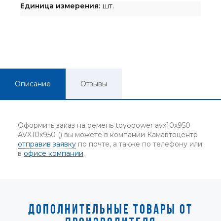
Единица измерения:
шт.
Описание
Отзывы
Оформить заказ на ремень toyopower avx10x950
AVX10x950 () вы можете в компании Камавтоцентр
отправив заявку
по почте, а также по телефону или
в
офисе компании
.
ДОПОЛНИТЕЛЬНЫЕ ТОВАРЫ ОТ