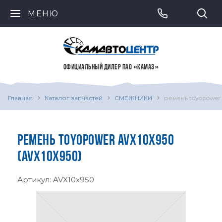
МЕНЮ
ОФИЦИАЛЬНЫЙ ДИЛЕР ПАО «КАМАЗ»
Главная
Каталог запчастей
СМЕЖНИКИ
ремень toyopower 
РЕМЕНЬ TOYOPOWER AVX10X950
(AVX10X950)
Артикул:
AVX10x950