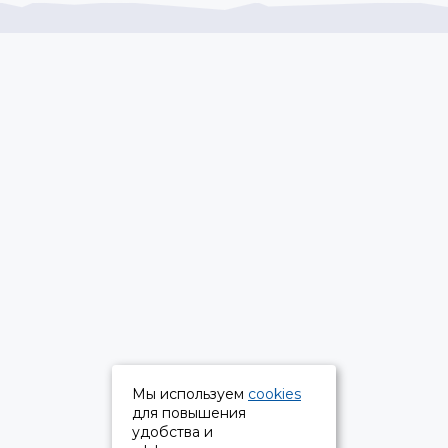
Мы используем
cookies
для повышения
удобства и