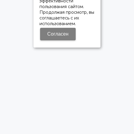
эффективности
пользования сайтом.
Продолжая просмотр, вы
соглашаетесь с их
использованием.
Согласен
ОФИЦИАЛЬНЫЙ ДИЛЕР ПАО «КАМАЗ»