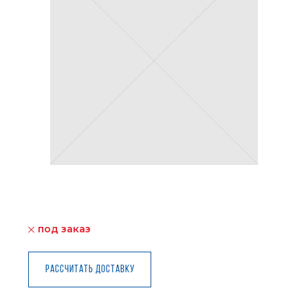
под заказ
Рассчитать доставку