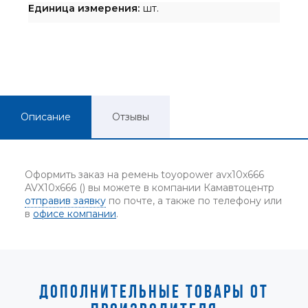
Единица измерения:
шт.
Описание
Отзывы
Оформить заказ на ремень toyopower avx10x666
AVX10x666 () вы можете в компании Камавтоцентр
отправив заявку
по почте, а также по телефону или
в
офисе компании
.
ДОПОЛНИТЕЛЬНЫЕ ТОВАРЫ ОТ