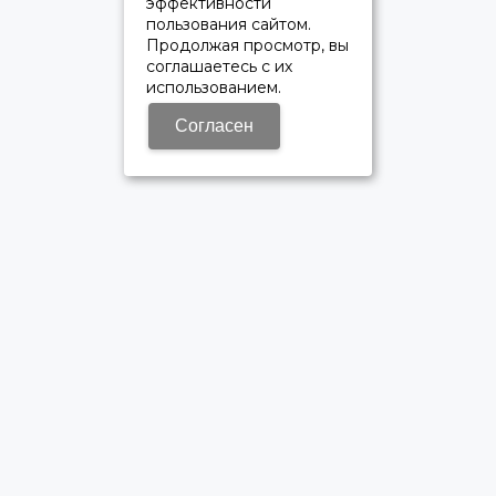
эффективности
пользования сайтом.
Продолжая просмотр, вы
соглашаетесь с их
использованием.
Согласен
ОФИЦИАЛЬНЫЙ ДИЛЕР ПАО «КАМАЗ»