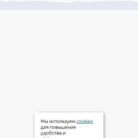
Мы используем
cookies
для повышения
удобства и