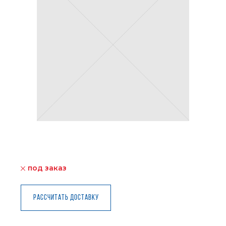
под заказ
Рассчитать доставку