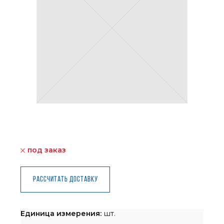
под заказ
Рассчитать доставку
Единица измерения:
шт.