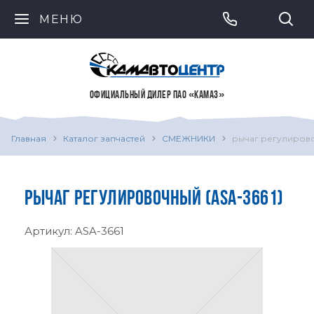
МЕНЮ
ОФИЦИАЛЬНЫЙ ДИЛЕР ПАО «КАМАЗ»
Главная
Каталог запчастей
СМЕЖНИКИ
рычаг регулиров
РЫЧАГ РЕГУЛИРОВОЧНЫЙ (ASA-3661)
Артикул:
ASA-3661