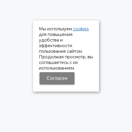
Мы используем
cookies
для повышения
удобства и
эффективности
пользования сайтом.
Продолжая просмотр, вы
соглашаетесь с их
использованием.
Согласен